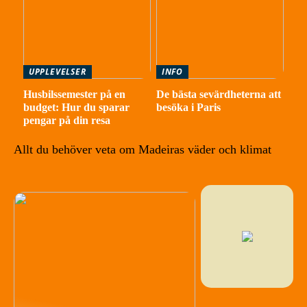
UPPLEVELSER
INFO
Husbilssemester på en
De bästa sevärdheterna att
budget: Hur du sparar
besöka i Paris
pengar på din resa
Allt du behöver veta om Madeiras väder och klimat