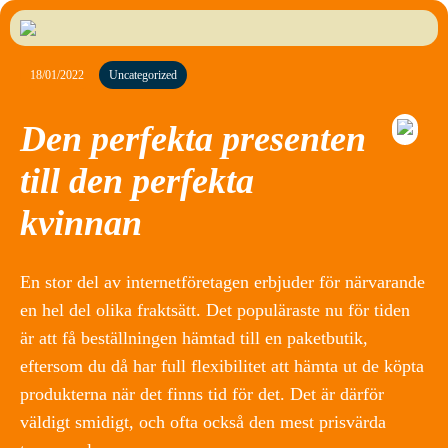
18/01/2022
Uncategorized
Den perfekta presenten
till den perfekta
kvinnan
En stor del av internetföretagen erbjuder för närvarande
en hel del olika fraktsätt. Det populäraste nu för tiden
är att få beställningen hämtad till en paketbutik,
eftersom du då har full flexibilitet att hämta ut de köpta
produkterna när det finns tid för det. Det är därför
väldigt smidigt, och ofta också den mest prisvärda