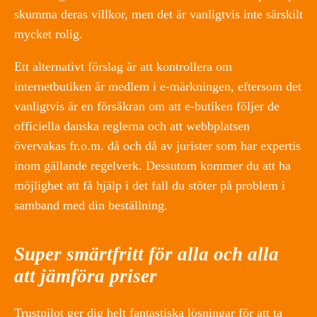
skumma deras villkor, men det är vanligtvis inte särskilt
mycket rolig.
Ett alternativt förslag är att kontrollera om
internetbutiken är medlem i e-märkningen, eftersom det
vanligtvis är en försäkran om att e-butiken följer de
officiella danska reglerna och att webbplatsen
övervakas fr.o.m. då och då av jurister som har expertis
inom gällande regelverk. Dessutom kommer du att ha
möjlighet att få hjälp i det fall du stöter på problem i
samband med din beställning.
Super smärtfritt för alla och alla
att jämföra priser
Trustpilot ger dig helt fantastiska lösningar för att ta