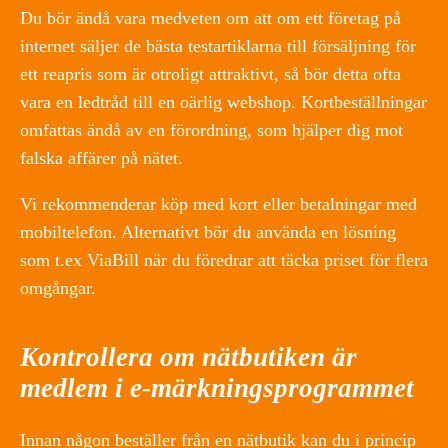
Du bör ändå vara medveten om att om ett företag på
internet säljer de bästa testartiklarna till försäljning för
ett reapris som är otroligt attraktivt, så bör detta ofta
vara en ledtråd till en oärlig webshop. Kortbeställningar
omfattas ändå av en förordning, som hjälper dig mot
falska affärer på nätet.
Vi rekommenderar köp med kort eller betalningar med
mobiltelefon. Alternativt bör du använda en lösning
som t.ex ViaBill när du föredrar att täcka priset för flera
omgångar.
Kontrollera om nätbutiken är
medlem i e-märkningsprogrammet
Innan någon beställer från en nätbutik kan du i princip