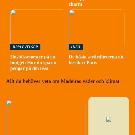
charm
UPPLEVELSER
INFO
Husbilssemester på en
De bästa sevärdheterna att
budget: Hur du sparar
besöka i Paris
pengar på din resa
Allt du behöver veta om Madeiras väder och klimat