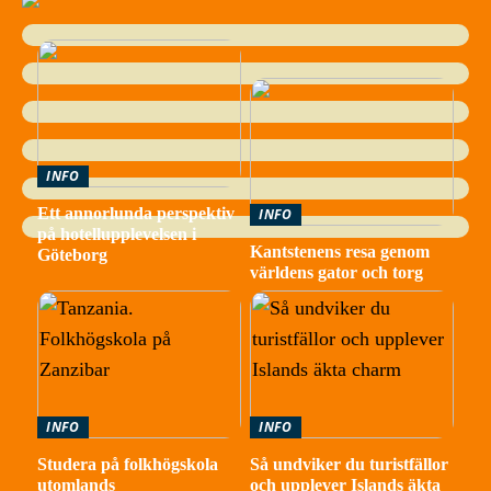
INFO
Ett annorlunda perspektiv
INFO
på hotellupplevelsen i
Kantstenens resa genom
Göteborg
världens gator och torg
INFO
INFO
Studera på folkhögskola
Så undviker du turistfällor
utomlands
och upplever Islands äkta