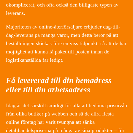
okomplicerat, och ofta också den billigaste typen av
leverans.
Majoriteten av online-återförsäljare erbjuder dag-till-
dag-leverans på många varor, men detta beror på att
beställningen skickas före en viss tidpunkt, så att de har
möjlighet att kunna få paket till posten innan de
logistikanställda får ledigt.
Få levererad till din hemadress
eller till din arbetsadress
Idag är det särskilt smidigt för alla att bedöma prisnivån
från olika butiker på webben och så de allra flesta
online företag har varit tvungna att sänka
detaljhandelspriserna på många av sina produkter – för