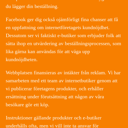
du lägger din beställning.
Facebook ger dig också ojämförligt fina chanser att få
en uppfattning om internetföretagets kundnöjdhet.
Dessutom ser vi faktiskt e-butiker som erbjuder folk att
sätta ihop en utvärdering av beställningsprocessen, som
lika gärna kan användas för att väga upp
kundnöjdheten.
Webbplatsen finansieras av intäkter från reklam. Vi har
samarbeten med ett team av internetbutiker genom att
vi publicerar företagens produkter, och erhåller
ersättning under förutsättning att någon av våra
besökare gör ett köp.
Instruktioner gällande produkter och e-butiker
underhålls ofta, men vi vill inte ta ansvar för