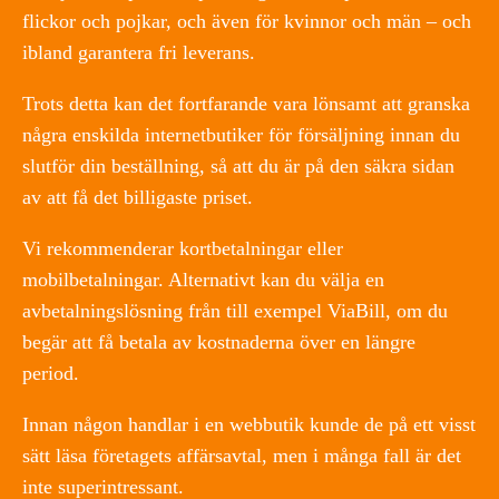
flickor och pojkar, och även för kvinnor och män – och
ibland garantera fri leverans.
Trots detta kan det fortfarande vara lönsamt att granska
några enskilda internetbutiker för försäljning innan du
slutför din beställning, så att du är på den säkra sidan
av att få det billigaste priset.
Vi rekommenderar kortbetalningar eller
mobilbetalningar. Alternativt kan du välja en
avbetalningslösning från till exempel ViaBill, om du
begär att få betala av kostnaderna över en längre
period.
Innan någon handlar i en webbutik kunde de på ett visst
sätt läsa företagets affärsavtal, men i många fall är det
inte superintressant.