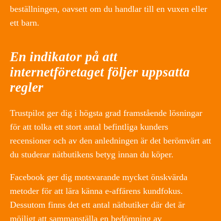
beställningen, oavsett om du handlar till en vuxen eller
ett barn.
En indikator på att
internetföretaget följer uppsatta
regler
Trustpilot ger dig i högsta grad framstående lösningar
för att tolka ett stort antal befintliga kunders
recensioner och av den anledningen är det berömvärt att
du studerar nätbutikens betyg innan du köper.
Facebook ger dig motsvarande mycket önskvärda
metoder för att lära känna e-affärens kundfokus.
Dessutom finns det ett antal nätbutiker där det är
möjligt att sammanställa en bedömning av