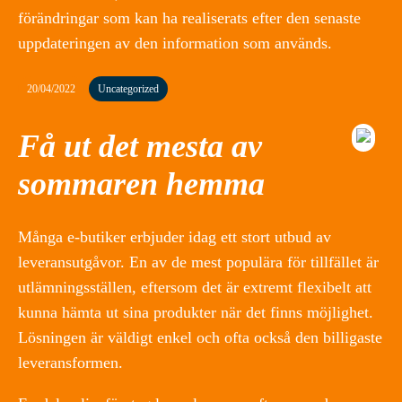
förändringar som kan ha realiserats efter den senaste
uppdateringen av den information som används.
20/04/2022
Uncategorized
Få ut det mesta av
sommaren hemma
Många e-butiker erbjuder idag ett stort utbud av
leveransutgåvor. En av de mest populära för tillfället är
utlämningsställen, eftersom det är extremt flexibelt att
kunna hämta ut sina produkter när det finns möjlighet.
Lösningen är väldigt enkel och ofta också den billigaste
leveransformen.