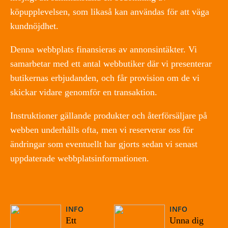
köpupplevelsen, som likaså kan användas för att väga
kundnöjdhet.
Denna webbplats finansieras av annonsintäkter. Vi
samarbetar med ett antal webbutiker där vi presenterar
butikernas erbjudanden, och får provision om de vi
skickar vidare genomför en transaktion.
Instruktioner gällande produkter och återförsäljare på
webben underhålls ofta, men vi reserverar oss för
ändringar som eventuellt har gjorts sedan vi senast
uppdaterade webbplatsinformationen.
INFO
INFO
Ett
Unna dig