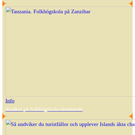
Info
Studera på folkhögskola utomlands