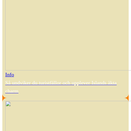
Info
Så undviker du turistfällor och upplever Islands äkta
charm