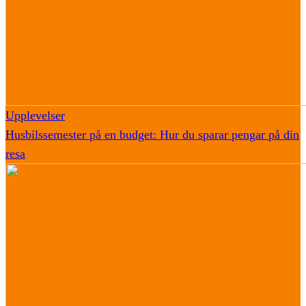
Upplevelser
Husbilssemester på en budget: Hur du sparar pengar på din
resa