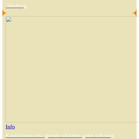
Göteborg
Info
Kantstenens resa genom världens gator och torg