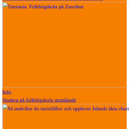
Info
Studera på folkhögskola utomlands