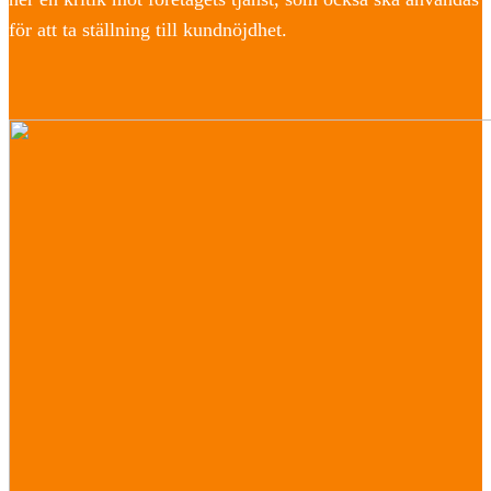
för att ta ställning till kundnöjdhet.