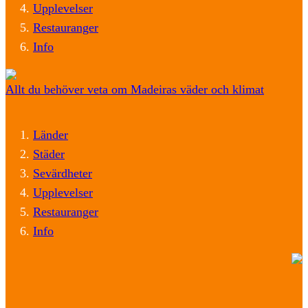
Upplevelser
Restauranger
Info
Allt du behöver veta om Madeiras väder och klimat
Länder
Städer
Sevärdheter
Upplevelser
Restauranger
Info