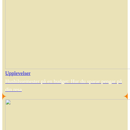
Upplevelser
Husbilssemester på en budget: Hur du sparar pengar på
din resa