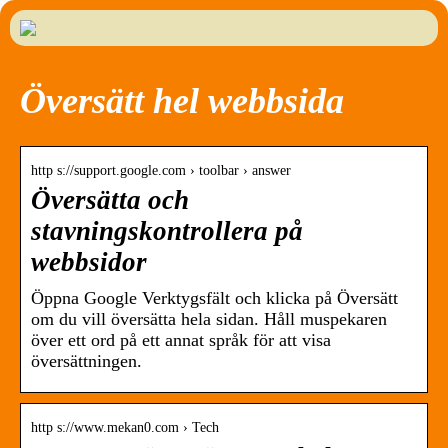
Översätt hel webbsida
http s://support.google.com › toolbar › answer
Översätta och
stavningskontrollera på
webbsidor
Öppna Google Verktygsfält och klicka på Översätt
om du vill översätta hela sidan. Håll muspekaren
över ett ord på ett annat språk för att visa
översättningen.
http s://www.mekan0.com › Tech