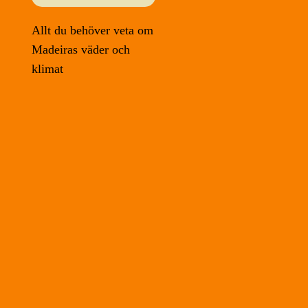
Allt du behöver veta om
Madeiras väder och
klimat
.