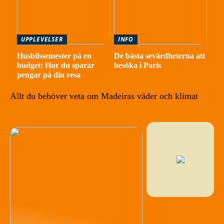
UPPLEVELSER
INFO
Husbilssemester på en
De bästa sevärdheterna att
budget: Hur du sparar
besöka i Paris
pengar på din resa
Allt du behöver veta om Madeiras väder och klimat