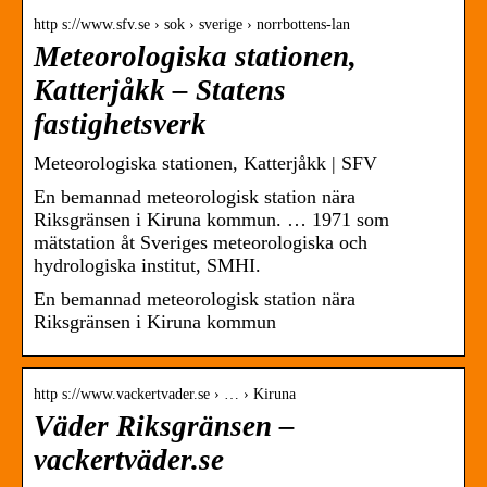
http s://www.sfv.se › sok › sverige › norrbottens-lan
Meteorologiska stationen,
Katterjåkk – Statens
fastighetsverk
Meteorologiska stationen, Katterjåkk | SFV
En bemannad meteorologisk station nära
Riksgränsen i Kiruna kommun. … 1971 som
mätstation åt Sveriges meteorologiska och
hydrologiska institut, SMHI.
En bemannad meteorologisk station nära
Riksgränsen i Kiruna kommun
http s://www.vackertvader.se › … › Kiruna
Väder Riksgränsen –
vackertväder.se