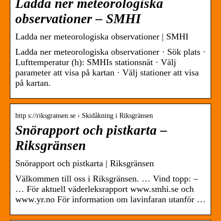
Ladda ner meteorologiska
observationer – SMHI
Ladda ner meteorologiska observationer | SMHI
Ladda ner meteorologiska observationer · Sök plats ·
Lufttemperatur (h): SMHIs stationsnät · Välj
parameter att visa på kartan · Välj stationer att visa
på kartan.
http s://riksgransen.se › Skidåkning i Riksgränsen
Snörapport och pistkarta –
Riksgränsen
Snörapport och pistkarta | Riksgränsen
Välkommen till oss i Riksgränsen. … Vind topp: –
… För aktuell väderleksrapport www.smhi.se och
www.yr.no För information om lavinfaran utanför …