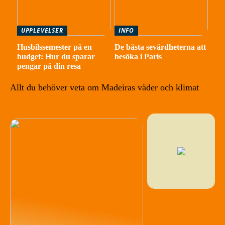
UPPLEVELSER
INFO
Husbilssemester på en
De bästa sevärdheterna att
budget: Hur du sparar
besöka i Paris
pengar på din resa
Allt du behöver veta om Madeiras väder och klimat