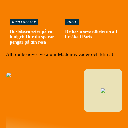
UPPLEVELSER
INFO
Husbilssemester på en
De bästa sevärdheterna att
budget: Hur du sparar
besöka i Paris
pengar på din resa
Allt du behöver veta om Madeiras väder och klimat