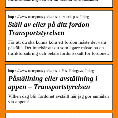
http s://www.transportstyrelsen.se › av-och-pastallning
Ställ av eller på ditt fordon –
Transportstyrelsen
För att du ska kunna köra ett fordon måste det vara
påställt. Det innebär att du som ägare måste ha en
trafikförsäkring och betala fordonsskatt för fordonet.
http s://www.transportstyrelsen.se › Pastallningavstallning
Påställning eller avställning i
appen – Transportstyrelsen
Vilken dag blir fordonet avställt när jag gör anmälan
via appen?