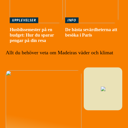
UPPLEVELSER
INFO
Husbilssemester på en
De bästa sevärdheterna att
budget: Hur du sparar
besöka i Paris
pengar på din resa
Allt du behöver veta om Madeiras väder och klimat