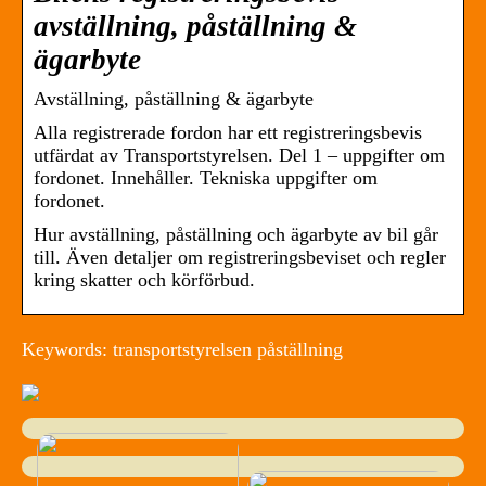
avställning, påställning &
ägarbyte
Avställning, påställning & ägarbyte
Alla registrerade fordon har ett registreringsbevis
utfärdat av Transportstyrelsen. Del 1 – uppgifter om
fordonet. Innehåller. Tekniska uppgifter om
fordonet.
Hur avställning, påställning och ägarbyte av bil går
till. Även detaljer om registreringsbeviset och regler
kring skatter och körförbud.
Keywords: transportstyrelsen påställning