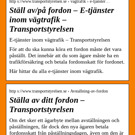
http s://www.transportstyrelsen.se › vagtrafik › e-tjanster…
Ställ av/på fordon – E-tjänster
inom vägtrafik –
Transportstyrelsen
E-tjänster inom vägtrafik – Transportstyrelsen
För att du ska kunna köra ett fordon måste det vara
påställt. Det innebär att du som ägare måste ha en
trafikförsäkring och betala fordonsskatt för fordonet.
Här hittar du alla e-tjänster inom vägtrafik.
http s://www.transportstyrelsen.se › Avstallning-av-fordon
Ställa av ditt fordon –
Transportstyrelsen
Om det sker ett ägarbyte mellan avställningen och
påställningen, får dock den nya ägaren betala
fordonsskatt från påställningsdagen, även om den är