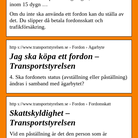
inom 15 dygn …
Om du inte ska använda ett fordon kan du ställa av
det. Du slipper då betala fordonsskatt och
trafikförsäkring.
http s://www.transportstyrelsen.se › Fordon › Agarbyte
Jag ska köpa ett fordon –
Transportstyrelsen
4. Ska fordonets status (avställning eller påställning)
ändras i samband med ägarbytet?
http s://www.transportstyrelsen.se › Fordon › Fordonsskatt
Skattskyldighet –
Transportstyrelsen
Vid en påställning är det den person som är