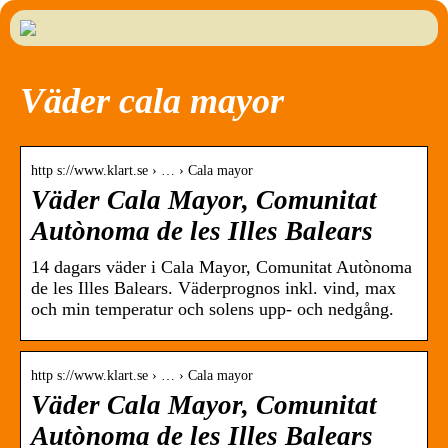
Väder cala mayor
http s://www.klart.se › … › Cala mayor
Väder Cala Mayor, Comunitat
Autònoma de les Illes Balears
14 dagars väder i Cala Mayor, Comunitat Autònoma
de les Illes Balears. Väderprognos inkl. vind, max
och min temperatur och solens upp- och nedgång.
http s://www.klart.se › … › Cala mayor
Väder Cala Mayor, Comunitat
Autònoma de les Illes Balears