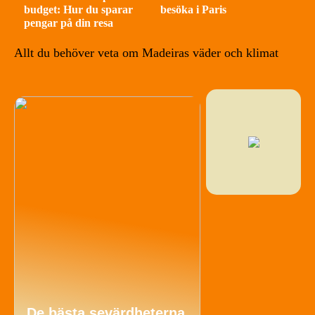
budget: Hur du sparar
besöka i Paris
pengar på din resa
Allt du behöver veta om Madeiras väder och klimat
De bästa sevärdheterna