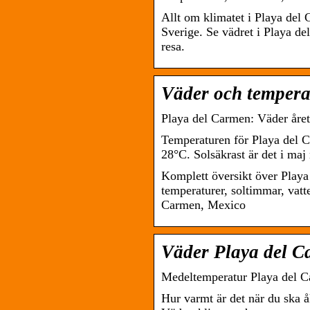
Allt om klimatet i Playa del
Sverige. Se vädret i Playa de
resa.
Väder och tempera
Playa del Carmen: Väder året
Temperaturen för Playa del C
28°C. Solsäkrast är det i ma
Komplett översikt över Playa
temperaturer, soltimmar, vatt
Carmen, Mexico
Väder Playa del C
Medeltemperatur Playa del 
Hur varmt är det när du ska 