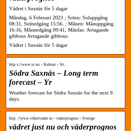
Vädret i Saxnäs för 5 dagar
Måndag, 6 Februari 2023 ; Solen: Soluppgång
08:31, Solnedgång 15:56. ; Månen: Månuppgång
16:16, Månnedgång 09:41, Månfas: Avtagande
gibbous Avtagande gibbous.
Vädret i Saxnäs för 5 dagar
http s://www.yr.no › Kalmar › Sö…
Södra Saxnäs – Long term
forecast – Yr
Weather forecast for Södra Saxnäs for the next 9
days.
http ://www.vilketvader.se › väderprognos › Sverige
vädret just nu och väderprognos