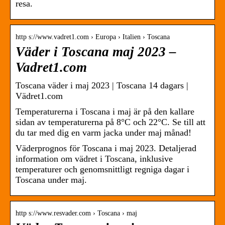
resa.
http s://www.vadret1.com › Europa › Italien › Toscana
Väder i Toscana maj 2023 –
Vadret1.com
Toscana väder i maj 2023 | Toscana 14 dagars |
Vädret1.com
Temperaturerna i Toscana i maj är på den kallare
sidan av temperaturerna på 8°C och 22°C. Se till att
du tar med dig en varm jacka under maj månad!
Väderprognos för Toscana i maj 2023. Detaljerad
information om vädret i Toscana, inklusive
temperaturer och genomsnittligt regniga dagar i
Toscana under maj.
http s://www.resvader.com › Toscana › maj