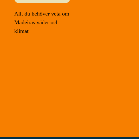
Allt du behöver veta om
Madeiras väder och
klimat