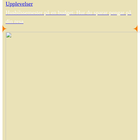
Upplevelser
Husbilssemester på en budget: Hur du sparar pengar på
din resa