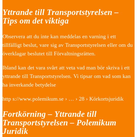
Yttrande till Transportstyrelsen –
Tips om det viktiga
Observera att du inte kan meddelas en varning i ett
tillfälligt beslut, vare sig av Transportstyrelsen eller om du
överklagar beslutet till Förvaltningsrätten.
Ibland kan det vara svårt att veta vad man bör skriva i ett
yttrande till Transportstyrelsen. Vi tipsar om vad som kan
ha inverkande betydelse
http s://www.polemikum.se › … › 28 › Körkortsjuridik
Fortkörning – Yttrande till
Transportstyrelsen – Polemikum
Juridik