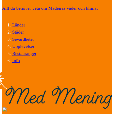
Allt du behöver veta om Madeiras väder och klimat
Länder
Städer
Sevärdheter
Upplevelser
Restauranger
Info