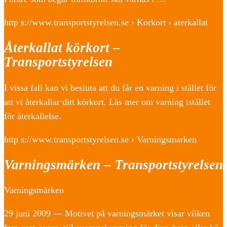
http s://www.transportstyrelsen.se › Korkort › aterkallat
Återkallat körkort –
Transportstyrelsen
I vissa fall kan vi besluta att du får en varning i stället för
att vi återkallar ditt körkort. Läs mer om varning istället
för återkallelse.
http s://www.transportstyrelsen.se › Varningsmarken
Varningsmärken – Transportstyrelsen
Varningsmärken
29 juni 2009 — Motivet på varningsmärket visar vilken