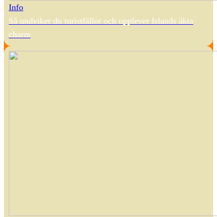
Info
Så undviker du turistfällor och upplever Islands äkta
charm