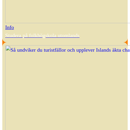
Info
Studera på folkhögskola utomlands