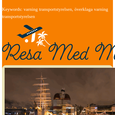
Keywords: varning transportstyrelsen, överklaga varning
transportstyrelsen