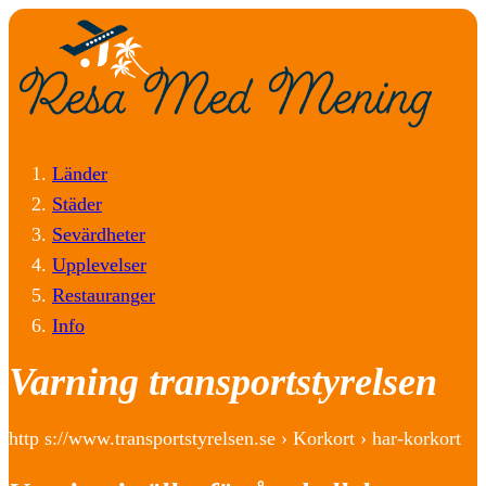
Länder
Städer
Sevärdheter
Upplevelser
Restauranger
Info
Varning transportstyrelsen
http s://www.transportstyrelsen.se › Korkort › har-korkort